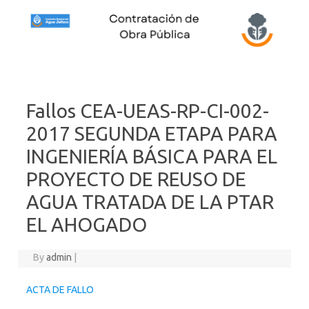
Skip to content
Fallos CEA-UEAS-RP-CI-002-
2017 SEGUNDA ETAPA PARA
INGENIERÍA BÁSICA PARA EL
PROYECTO DE REUSO DE
AGUA TRATADA DE LA PTAR
EL AHOGADO
By
admin
|
ACTA DE FALLO