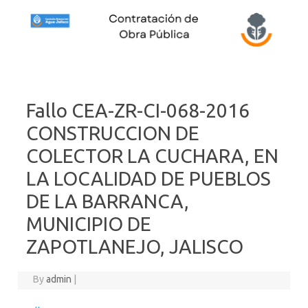
Skip to content
Fallo CEA-ZR-CI-068-2016
CONSTRUCCION DE
COLECTOR LA CUCHARA, EN
LA LOCALIDAD DE PUEBLOS
DE LA BARRANCA,
MUNICIPIO DE
ZAPOTLANEJO, JALISCO
By
admin
|