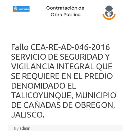
Skip to content
Fallo CEA-RE-AD-046-2016
SERVICIO DE SEGURIDAD Y
VIGILANCIA INTEGRAL QUE
SE REQUIERE EN EL PREDIO
DENOMIDADO EL
TALICOYUNQUE, MUNICIPIO
DE CAÑADAS DE OBREGON,
JALISCO.
By
admin
|