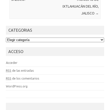
IXTLAHUACÁN DEL RÍO,
JALISCO
→
CATEGORIAS
CATEGORIAS
ACCESO
Acceder
RSS
de las entradas
RSS
de los comentarios
WordPress.org