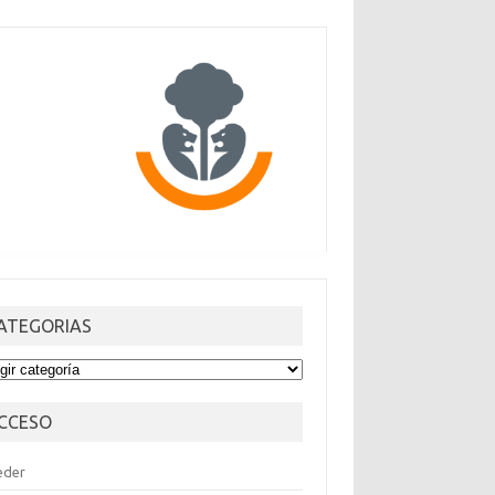
ATEGORIAS
TEGORIAS
CCESO
eder