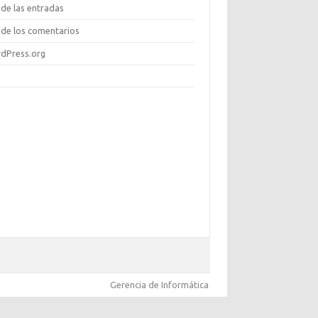
de las entradas
de los comentarios
dPress.org
Gerencia de Informática