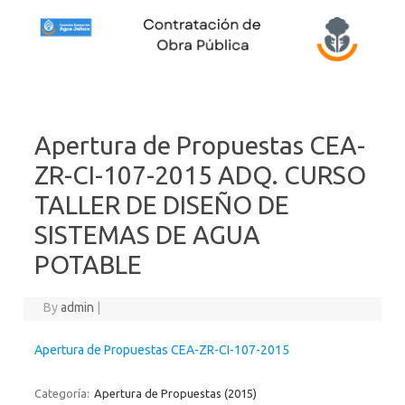
Skip to content
Apertura de Propuestas CEA-
ZR-CI-107-2015 ADQ. CURSO
TALLER DE DISEÑO DE
SISTEMAS DE AGUA
POTABLE
By
admin
|
Apertura de Propuestas CEA-ZR-CI-107-2015
Categoría:
Apertura de Propuestas (2015)