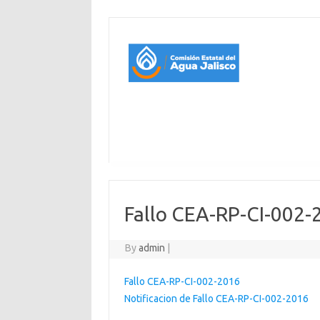
Fallo CEA-RP-CI-002-
By
admin
|
Fallo CEA-RP-CI-002-2016
Notificacion de Fallo CEA-RP-CI-002-2016