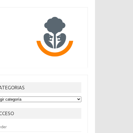
ATEGORIAS
TEGORIAS
CCESO
eder