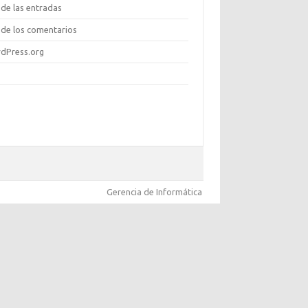
de las entradas
de los comentarios
dPress.org
Gerencia de Informática