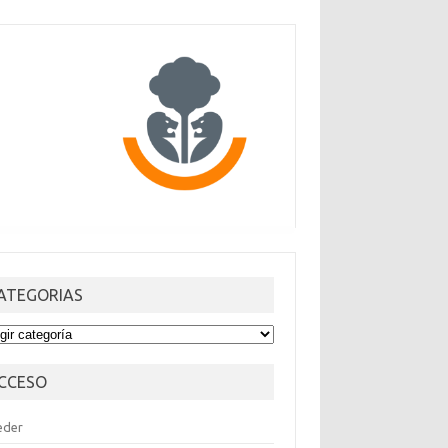
ATEGORIAS
TEGORIAS
CCESO
eder