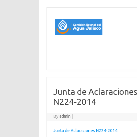
Junta de Aclaracione
N224-2014
By
admin
|
Junta de Aclaraciones N224-2014