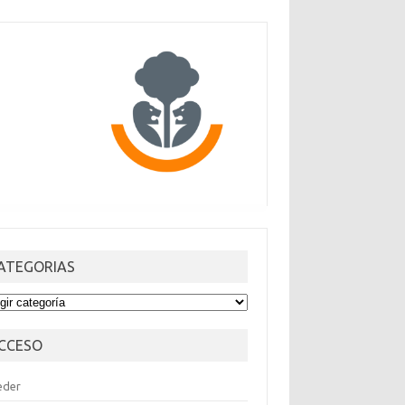
ATEGORIAS
TEGORIAS
CCESO
eder