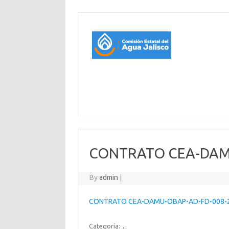
CONTRATO CEA-DAM
By
admin
|
CONTRATO CEA-DAMU-OBAP-AD-FD-008-
Categoría:
.