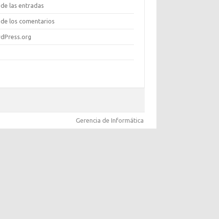
de las entradas
de los comentarios
dPress.org
Gerencia de Informática