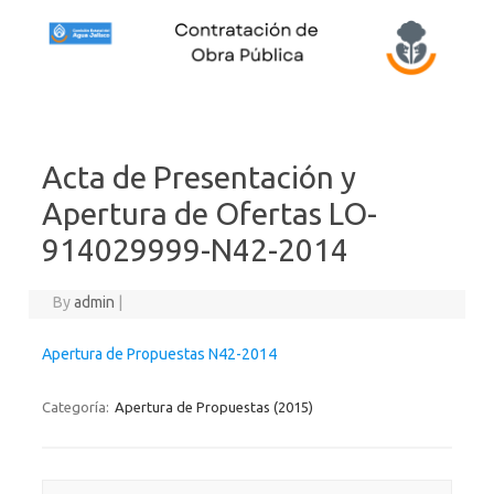
Skip to content
Acta de Presentación y
Apertura de Ofertas LO-
914029999-N42-2014
By
admin
|
Apertura de Propuestas N42-2014
Categoría:
Apertura de Propuestas (2015)