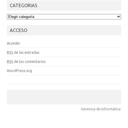
CATEGORIAS
CATEGORIAS
ACCESO
Acceder
RSS
de las entradas
RSS
de los comentarios
WordPress.org
Gerencia de Informática