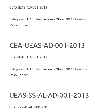
CEA-UEAS-AD-002-2013
Categoría:
UEAS - Resoluciones Obras 2013
Etiquetas:
Resoluciones
CEA-UEAS-AD-001-2013
CEA-UEAS-AD-001-2013
Categoría:
UEAS - Resoluciones Obras 2013
Etiquetas:
Resoluciones
UEAS-SS-AL-AD-001-2013
UEAS-SS-AL-AD-001-2013