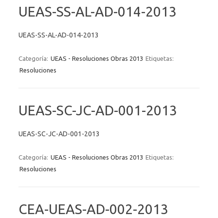
UEAS-SS-AL-AD-014-2013
UEAS-SS-AL-AD-014-2013
Categoría:
UEAS - Resoluciones Obras 2013
Etiquetas:
Resoluciones
UEAS-SC-JC-AD-001-2013
UEAS-SC-JC-AD-001-2013
Categoría:
UEAS - Resoluciones Obras 2013
Etiquetas:
Resoluciones
CEA-UEAS-AD-002-2013