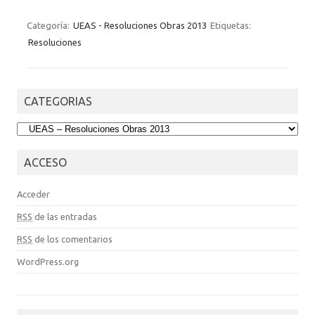
Categoría:
UEAS - Resoluciones Obras 2013
Etiquetas:
Resoluciones
CATEGORIAS
CATEGORIAS
ACCESO
Acceder
RSS
de las entradas
RSS
de los comentarios
WordPress.org