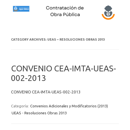
Skip to content
CATEGORY ARCHIVES:
UEAS – RESOLUCIONES OBRAS 2013
CONVENIO CEA-IMTA-UEAS-
002-2013
CONVENIO CEA-IMTA-UEAS-002-2013
Categoría:
Convenios Adicionales y Modificatorios (2013)
UEAS - Resoluciones Obras 2013