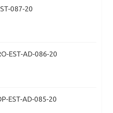
ST-087-20
RO-EST-AD-086-20
OP-EST-AD-085-20