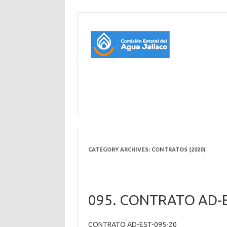
CATEGORY ARCHIVES:
CONTRATOS (2020)
095. CONTRATO AD-E
CONTRATO AD-EST-095-20