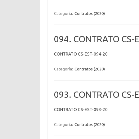
Categoría:
Contratos (2020)
094. CONTRATO CS-E
CONTRATO CS-EST-094-20
Categoría:
Contratos (2020)
093. CONTRATO CS-E
CONTRATO CS-EST-093-20
Categoría:
Contratos (2020)