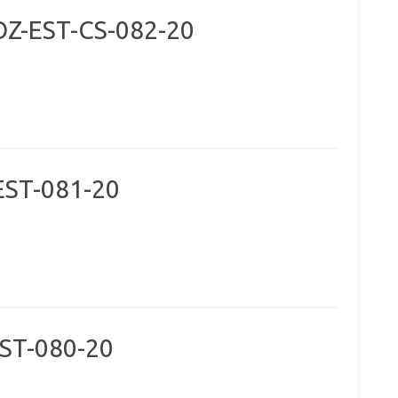
OZ-EST-CS-082-20
ST-081-20
ST-080-20