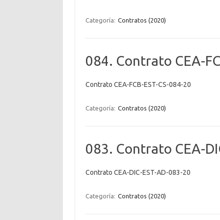
Categoría:
Contratos (2020)
084. Contrato CEA-F
Contrato CEA-FCB-EST-CS-084-20
Categoría:
Contratos (2020)
083. Contrato CEA-D
Contrato CEA-DIC-EST-AD-083-20
Categoría:
Contratos (2020)