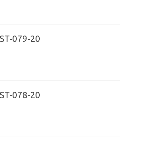
ST-079-20
ST-078-20