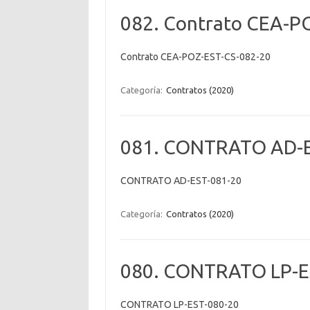
082. Contrato CEA-P
Contrato CEA-POZ-EST-CS-082-20
Categoría:
Contratos (2020)
081. CONTRATO AD-E
CONTRATO AD-EST-081-20
Categoría:
Contratos (2020)
080. CONTRATO LP-E
CONTRATO LP-EST-080-20