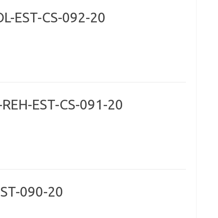
OL-EST-CS-092-20
REH-EST-CS-091-20
ST-090-20