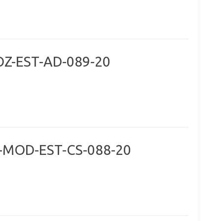
OZ-EST-AD-089-20
-MOD-EST-CS-088-20