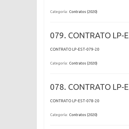
Categoría:
Contratos (2020)
079. CONTRATO LP-E
CONTRATO LP-EST-079-20
Categoría:
Contratos (2020)
078. CONTRATO LP-E
CONTRATO LP-EST-078-20
Categoría:
Contratos (2020)