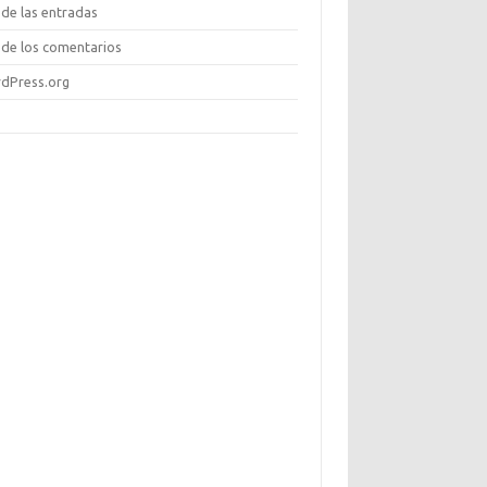
de las entradas
de los comentarios
dPress.org