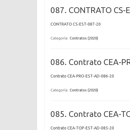
087. CONTRATO CS-E
CONTRATO CS-EST-087-20
Categoría:
Contratos (2020)
086. Contrato CEA-P
Contrato CEA-PRO-EST-AD-086-20
Categoría:
Contratos (2020)
085. Contrato CEA-T
Contrato CEA-TOP-EST-AD-085-20