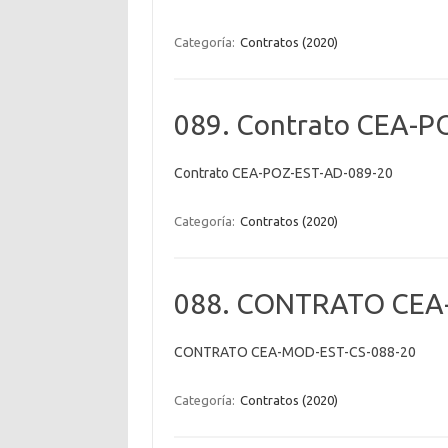
Categoría:
Contratos (2020)
089. Contrato CEA-P
Contrato CEA-POZ-EST-AD-089-20
Categoría:
Contratos (2020)
088. CONTRATO CEA
CONTRATO CEA-MOD-EST-CS-088-20
Categoría:
Contratos (2020)