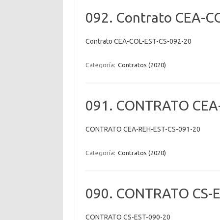
092. Contrato CEA-C
Contrato CEA-COL-EST-CS-092-20
Categoría:
Contratos (2020)
091. CONTRATO CEA-
CONTRATO CEA-REH-EST-CS-091-20
Categoría:
Contratos (2020)
090. CONTRATO CS-E
CONTRATO CS-EST-090-20