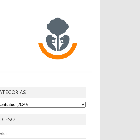
ATEGORIAS
TEGORIAS
CCESO
eder