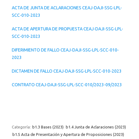
ACTA DE JUNTA DE ACLARACIONES CEAJ-DAJI-SSG-LPL-
SCC-010-2023
ACTA DE APERTURA DE PROPUESTA CEAJ-DAJI-SSG-LPL-
SCC-010-2023
DIFERIMIENTO DE FALLO CEAJ-DAJI-SSG-LPL-SCC-010-
2023
DICTAMEN DE FALLO CEAJ-DAJI-SSG-LPL-SCC-010-2023
CONTRATO CEAJ-DAJI-SSG-LPL-SCC-010/2023-09/2023
Categoría:
b1.3 Bases (2023)
b1.4 Junta de Aclaraciones (2023)
b1.5 Acta de Presentación y Apertura de Proposiciones (2023)