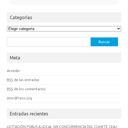
Categorías
Categorías
Buscar:
Meta
Acceder
RSS
de las entradas
RSS
de los comentarios
WordPress.org
Entradas recientes
LICITACIÓN PÚBLICA LOCAL SIN CONCURRENCIA DEL COMITÉ CEAJ-