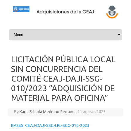
Skip to content
LICITACIÓN PÚBLICA LOCAL
SIN CONCURRENCIA DEL
COMITÉ CEAJ-DAJI-SSG-
010/2023 “ADQUISICIÓN DE
MATERIAL PARA OFICINA”
By
Karla Fabiola Medrano Serrano
|
11 agosto 2023
BASES CEAJ-DAJI-SSG-LPL-SCC-010-2023