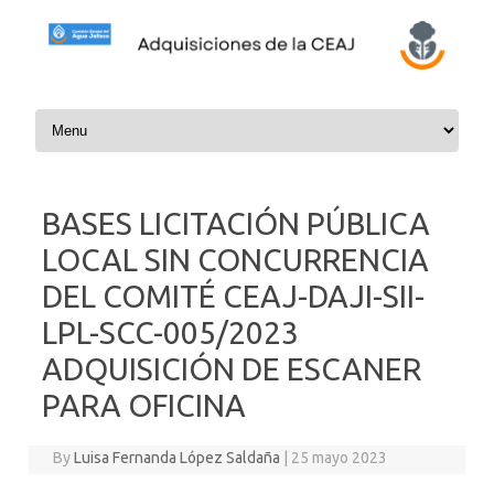
Skip to content
BASES LICITACIÓN PÚBLICA
LOCAL SIN CONCURRENCIA
DEL COMITÉ CEAJ-DAJI-SII-
LPL-SCC-005/2023
ADQUISICIÓN DE ESCANER
PARA OFICINA
By
Luisa Fernanda López Saldaña
|
25 mayo 2023