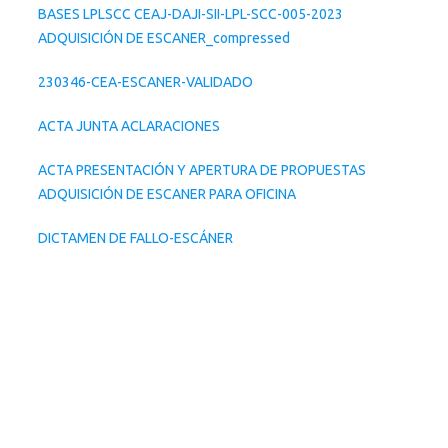
BASES LPLSCC CEAJ-DAJI-SII-LPL-SCC-005-2023
ADQUISICIÓN DE ESCANER_compressed
230346-CEA-ESCANER-VALIDADO
ACTA JUNTA ACLARACIONES
ACTA PRESENTACIÓN Y APERTURA DE PROPUESTAS
ADQUISICIÓN DE ESCANER PARA OFICINA
DICTAMEN DE FALLO-ESCÁNER