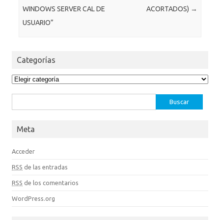
WINDOWS SERVER CAL DE
ACORTADOS)
→
USUARIO”
Categorías
Categorías
Buscar:
Meta
Acceder
RSS
de las entradas
RSS
de los comentarios
WordPress.org