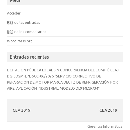
Acceder
RSS
de las entradas
RSS
de los comentarios
WordPress.org
Entradas recientes
LICITACIÓN PÚBLICA LOCAL SIN CONCURRENCIA DEL COMITÉ CEAJ-
DG-SDSM-LPL-SCC-06/2026 “SERVICIO CORRECTIVO DE
REPARACIÓN DE MOTOR MARCA DEUTZ DE REFRIGERACIÓN POR
AIRE, APLICACIÓN INDUSTRIAL, MODELO DL914LGR/34”
CEA 2019
CEA 2019
Gerencia Informática