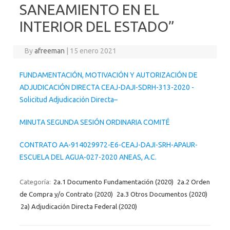
SANEAMIENTO EN EL
INTERIOR DEL ESTADO”
By
afreeman
|
15 enero 2021
FUNDAMENTACIÓN, MOTIVACIÓN Y AUTORIZACIÓN DE
ADJUDICACIÓN DIRECTA CEAJ-DAJI-SDRH-313-2020 -
Solicitud Adjudicación Directa–
MINUTA SEGUNDA SESIÓN ORDINARIA COMITÉ
CONTRATO AA-914029972-E6-CEAJ-DAJI-SRH-APAUR-
ESCUELA DEL AGUA-027-2020 ANEAS, A.C.
Categoría:
2a.1 Documento Fundamentación (2020)
2a.2 Orden
de Compra y/o Contrato (2020)
2a.3 Otros Documentos (2020)
2a) Adjudicación Directa Federal (2020)