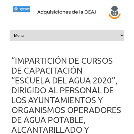
Skip to content
“IMPARTICIÓN DE CURSOS
DE CAPACITACIÓN
“ESCUELA DEL AGUA 2020”,
DIRIGIDO AL PERSONAL DE
LOS AYUNTAMIENTOS Y
ORGANISMOS OPERADORES
DE AGUA POTABLE,
ALCANTARILLADO Y