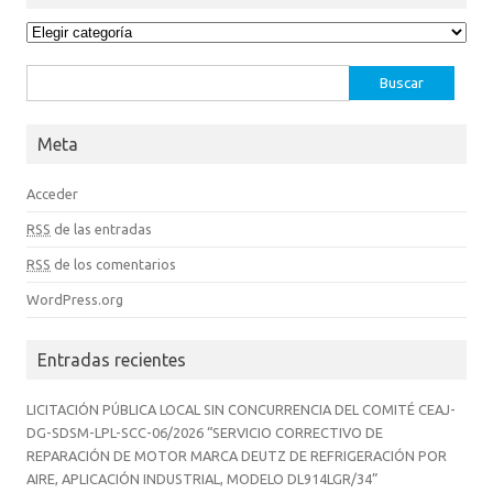
Categorías
Buscar:
Meta
Acceder
RSS
de las entradas
RSS
de los comentarios
WordPress.org
Entradas recientes
LICITACIÓN PÚBLICA LOCAL SIN CONCURRENCIA DEL COMITÉ CEAJ-
DG-SDSM-LPL-SCC-06/2026 “SERVICIO CORRECTIVO DE
REPARACIÓN DE MOTOR MARCA DEUTZ DE REFRIGERACIÓN POR
AIRE, APLICACIÓN INDUSTRIAL, MODELO DL914LGR/34”