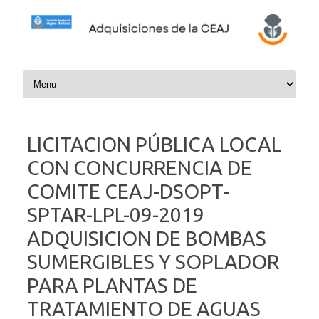
Skip to content
LICITACION PÚBLICA LOCAL
CON CONCURRENCIA DE
COMITE CEAJ-DSOPT-
SPTAR-LPL-09-2019
ADQUISICION DE BOMBAS
SUMERGIBLES Y SOPLADOR
PARA PLANTAS DE
TRATAMIENTO DE AGUAS