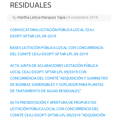
RESIDUALES
By
Martha Leticia Marquez Tapia
|
6 noviembre 2019
CONVOCATORIA LICITACIÓN PÚBLICA LOCAL CEAJ-
DSOPT-SPTAR-LPL-09-2019
BASES LICITACIÓN PÚBLICA LOCAL CON CONCURRENCIA
DEL COMITÉ CEAJ-DSOPT-SPTAR-LPL-09-2019
ACTA JUNTA DE ACLARACIONES LICITACIÓN PÚBLICA
LOCAL CEAJ-DSOPT-SPTAR-LPL-09/2019 CON
CONCURRENCIA DEL COMITÉ “ADQUISICIÓN Y SUMINISTRO
DE BOMBAS SUMERGIBLES Y SOPLADOR PARA PLANTAS
DE TRATAMIENTO DE AGUAS RESIDUALES”
ACTA PRESENTACIÓN Y APERTURA DE PROPUESTAS
LICITACIÓN PÚBLICA LOCAL CON CONCURRENCIA DEL
COMITÉ CEAJ-DSOPT-SPTAR-LPL-09/2019 “ADQUISICIÓN