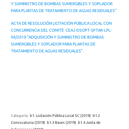
Y SUMINISTRO DE BOMBAS SUMERGIBLES Y SOPLADOR
PARA PLANTAS DE TRATAMIENTO DE AGUAS RESIDUALES”
ACTA DE RESOLUCIÓN LICITACIÓN PÚBLICA LOCAL CON
CONCURRENCIA DEL COMITÉ CEAJ-DSOPT-SPTAR-LPL-
09/2019 “ADQUISICIÓN Y SUMINISTRO DE BOMBAS
SUMERGIBLES Y SOPLADOR PARA PLANTAS DE
TRATAMIENTO DE AGUAS RESIDUALES”.
Categoría:
b1. Licitación Pública Local SC (2019)
b1.2
Convocatoria (2019)
b1.3 Bases (2019)
b1.4 Junta de