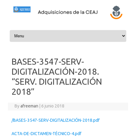
Skip to content
BASES-3547-SERV-
DIGITALIZACIÓN-2018.
“SERV. DIGITALIZACIÓN
2018”
By
afreeman
|
6 junio 2018
/BASES-3547-SERV-DIGITALIZACIÓN-2018.pdf
ACTA-DE-DICTAMEN-TÉCNICO-4.pdf