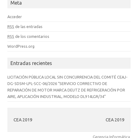
Meta
Acceder
RSS
de las entradas
RSS
de los comentarios
WordPress.org
Entradas recientes
LICITACIÓN PÚBLICA LOCAL SIN CONCURRENCIA DEL COMITÉ CEAJ-
DG-SDSM-LPL-SCC-06/2026 “SERVICIO CORRECTIVO DE
REPARACIÓN DE MOTOR MARCA DEUTZ DE REFRIGERACIÓN POR
AIRE, APLICACIÓN INDUSTRIAL, MODELO DL914LGR/34”
CEA 2019
CEA 2019
Gerencia Informática