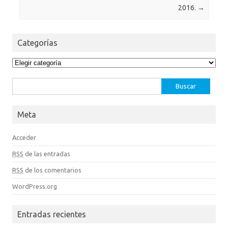
2016.
→
Categorías
Categorías
Buscar:
Meta
Acceder
RSS
de las entradas
RSS
de los comentarios
WordPress.org
Entradas recientes