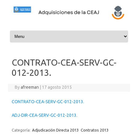
Skip to content
CONTRATO-CEA-SERV-GC-
012-2013.
By
afreeman
|
17 agosto 2015
CONTRATO-CEA-SERV-GC-012-2013.
ADJ-DIR-CEA-SERV-GC-012-2013.
Categoría:
Adjudicación Directa 2013
Contratos 2013