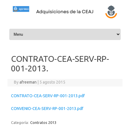
Skip to content
CONTRATO-CEA-SERV-RP-
001-2013.
By
afreeman
|
5 agosto 2015
CONTRATO-CEA-SERV-RP-001-2013.pdf
CONVENIO-CEA-SERV-RP-001-2013.pdf
Categoría:
Contratos 2013