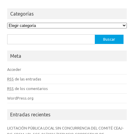
Categorías
Categorías
Buscar:
Meta
Acceder
RSS
de las entradas
RSS
de los comentarios
WordPress.org
Entradas recientes
LICITACIÓN PÚBLICA LOCAL SIN CONCURRENCIA DEL COMITÉ CEAJ-