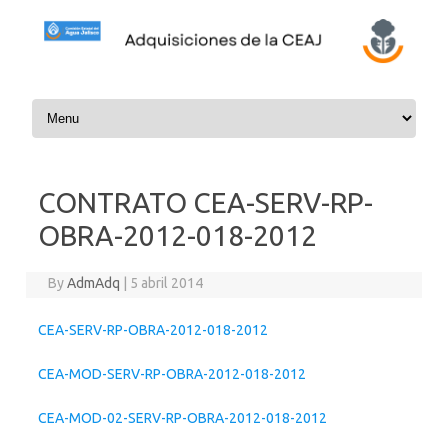
Skip to content
CONTRATO CEA-SERV-RP-
OBRA-2012-018-2012
By
AdmAdq
|
5 abril 2014
CEA-SERV-RP-OBRA-2012-018-2012
CEA-MOD-SERV-RP-OBRA-2012-018-2012
CEA-MOD-02-SERV-RP-OBRA-2012-018-2012