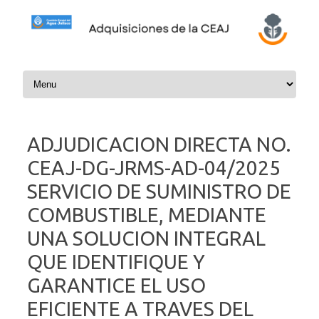
Skip to content
ADJUDICACION DIRECTA NO.
CEAJ-DG-JRMS-AD-04/2025
SERVICIO DE SUMINISTRO DE
COMBUSTIBLE, MEDIANTE
UNA SOLUCION INTEGRAL
QUE IDENTIFIQUE Y
GARANTICE EL USO
EFICIENTE A TRAVES DEL