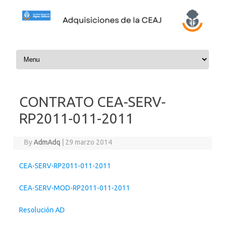
Skip to content
CONTRATO CEA-SERV-
RP2011-011-2011
By
AdmAdq
|
29 marzo 2014
CEA-SERV-RP2011-011-2011
CEA-SERV-MOD-RP2011-011-2011
Resolución AD