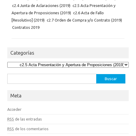
c2.4 Junta de Aclaraciones (2019)
c2.5 Acta Presentación y
Apertura de Proposiciones (2019)
c2.6 Acta de Fallo
[Resolutivo] (2019)
c2.7 Orden de Compra y/o Contrato (2019)
Contratos 2019
Categorías
Categorías
Buscar:
Meta
Acceder
RSS
de las entradas
RSS
de los comentarios