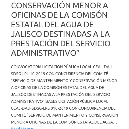
CONSERVACIÓN MENOR A
OFICINAS DE LA COMISÓN
ESTATAL DEL AGUA DE
JALISCO DESTINADAS A LA
PRESTACIÓN DEL SERVICIO
ADMINISTRATIVO”
CONVOCATORIA LICITACIÓN PÚBLICA LOCAL CEAJ-DAJI-
SDSG-LPL-10-2019 CON CONCURRENCIA DEL COMITÉ
“SERVICIO DE MANTENIMIENTO Y CONSERVACIÓN MENOR
A OFICINAS DE LA COMISÓN ESTATAL DEL AGUA DE
JALISCO DESTINADAS A LA PRESTACIÓN DEL SERVICIO
ADMINISTRATIVO” BASES LICITACIÓN PÚBLICA LOCAL
CEAJ-DAJI-SDSG-LPL-010-2019 CON CONCURRENCIA DEL
COMITÉ “SERVICIO DE MANTENIMIENTO Y CONSERVACIÓN
MENOR A OFICINAS DE LA COMISÓN ESTATAL DEL AGUA…
Read More »