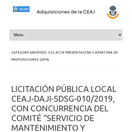
Skip to content
CATEGORY ARCHIVES:
C2.5 ACTA PRESENTACIÓN Y APERTURA DE
PROPOSICIONES (2019)
LICITACIÓN PÚBLICA LOCAL
CEAJ-DAJI-SDSG-010/2019,
CON CONCURRENCIA DEL
COMITÉ “SERVICIO DE
MANTENIMIENTO Y