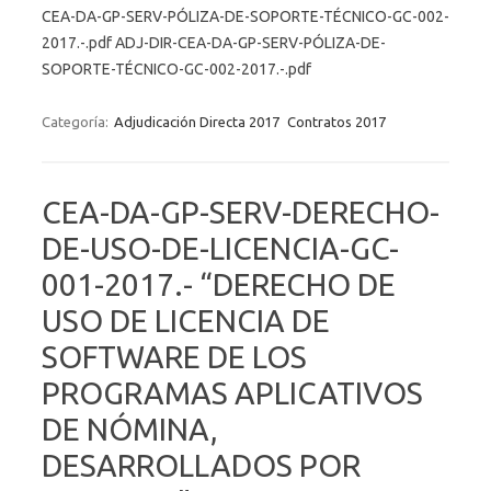
CEA-DA-GP-SERV-PÓLIZA-DE-SOPORTE-TÉCNICO-GC-002-
2017.-.pdf ADJ-DIR-CEA-DA-GP-SERV-PÓLIZA-DE-
SOPORTE-TÉCNICO-GC-002-2017.-.pdf
Categoría:
Adjudicación Directa 2017
Contratos 2017
CEA-DA-GP-SERV-DERECHO-
DE-USO-DE-LICENCIA-GC-
001-2017.- “DERECHO DE
USO DE LICENCIA DE
SOFTWARE DE LOS
PROGRAMAS APLICATIVOS
DE NÓMINA,
DESARROLLADOS POR