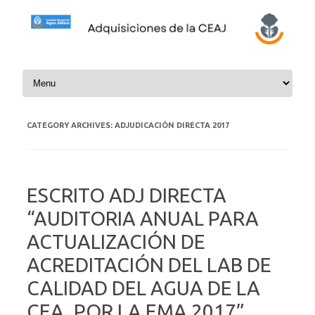
Skip to content
CATEGORY ARCHIVES:
ADJUDICACIÓN DIRECTA 2017
ESCRITO ADJ DIRECTA
“AUDITORIA ANUAL PARA
ACTUALIZACIÓN DE
ACREDITACIÓN DEL LAB DE
CALIDAD DEL AGUA DE LA
CEA, POR LA EMA 2017”