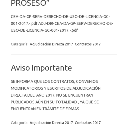
PROSESO”
CEA-DA-GP-SERV-DERECHO-DE-USO-DE-LICENCIA-GC-
001-2017.-.pdf ADJ-DIR-CEA-DA-GP-SERV-DERECHO-DE-
USO-DE-LICENCIA-GC-001-2017.-.pdf
Categoría:
Adjudicación Directa 2017
Contratos 2017
Aviso Importante
SE INFORMA QUE LOS CONTRATOS, CONVENIOS
MODIFICATORIOS Y ESCRITOS DE ADJUDICACIÓN
DIRECTA DEL AÑO 2017, NO SE ENCUENTRAN
PUBLICADOS AÚN EN SU TOTALIDAD , YA QUE SE
ENCUENTRAN EN TRÁMITE DE FIRMAS.
Categoría:
Adjudicación Directa 2017
Contratos 2017