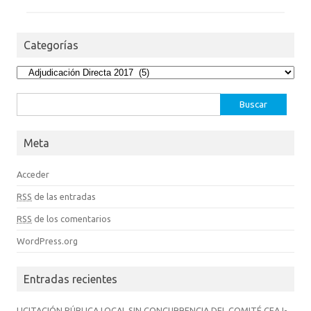
Categorías
Categorías
Buscar:
Meta
Acceder
RSS
de las entradas
RSS
de los comentarios
WordPress.org
Entradas recientes
LICITACIÓN PÚBLICA LOCAL SIN CONCURRENCIA DEL COMITÉ CEAJ-