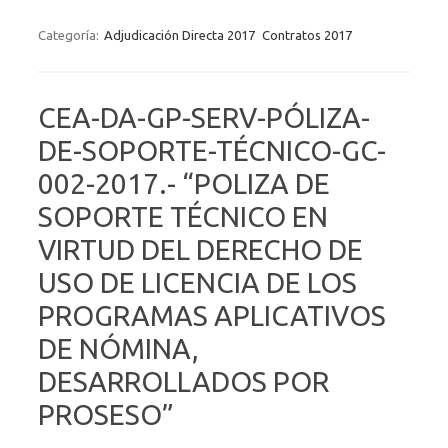
Categoría:
Adjudicación Directa 2017
Contratos 2017
CEA-DA-GP-SERV-PÓLIZA-
DE-SOPORTE-TÉCNICO-GC-
002-2017.- “POLIZA DE
SOPORTE TÉCNICO EN
VIRTUD DEL DERECHO DE
USO DE LICENCIA DE LOS
PROGRAMAS APLICATIVOS
DE NÓMINA,
DESARROLLADOS POR
PROSESO”