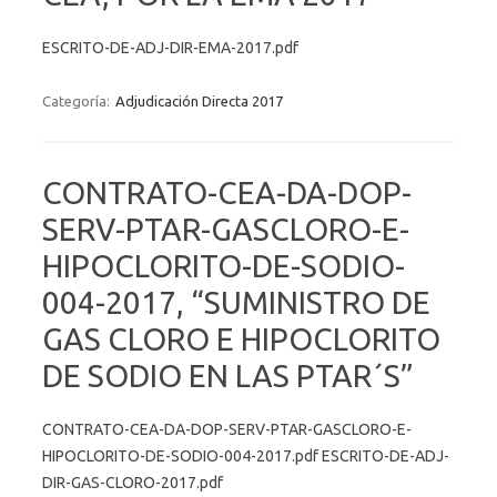
ESCRITO-DE-ADJ-DIR-EMA-2017.pdf
Categoría:
Adjudicación Directa 2017
CONTRATO-CEA-DA-DOP-
SERV-PTAR-GASCLORO-E-
HIPOCLORITO-DE-SODIO-
004-2017, “SUMINISTRO DE
GAS CLORO E HIPOCLORITO
DE SODIO EN LAS PTAR´S”
CONTRATO-CEA-DA-DOP-SERV-PTAR-GASCLORO-E-
HIPOCLORITO-DE-SODIO-004-2017.pdf ESCRITO-DE-ADJ-
DIR-GAS-CLORO-2017.pdf