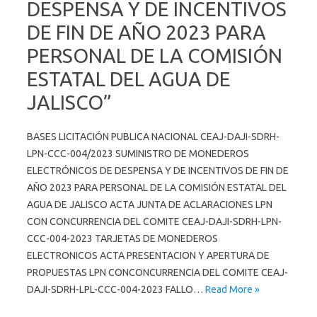
DESPENSA Y DE INCENTIVOS
DE FIN DE AÑO 2023 PARA
PERSONAL DE LA COMISIÓN
ESTATAL DEL AGUA DE
JALISCO”
BASES LICITACIÓN PUBLICA NACIONAL CEAJ-DAJI-SDRH-
LPN-CCC-004/2023 SUMINISTRO DE MONEDEROS
ELECTRÓNICOS DE DESPENSA Y DE INCENTIVOS DE FIN DE
AÑO 2023 PARA PERSONAL DE LA COMISIÓN ESTATAL DEL
AGUA DE JALISCO ACTA JUNTA DE ACLARACIONES LPN
CON CONCURRENCIA DEL COMITE CEAJ-DAJI-SDRH-LPN-
CCC-004-2023 TARJETAS DE MONEDEROS
ELECTRONICOS ACTA PRESENTACION Y APERTURA DE
PROPUESTAS LPN CONCONCURRENCIA DEL COMITE CEAJ-
DAJI-SDRH-LPL-CCC-004-2023 FALLO…
Read More »