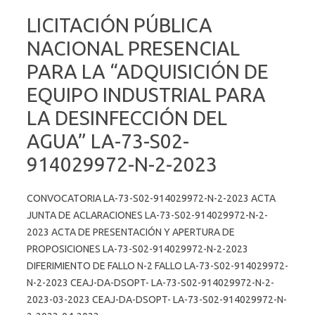
LICITACIÓN PÚBLICA
NACIONAL PRESENCIAL
PARA LA “ADQUISICIÓN DE
EQUIPO INDUSTRIAL PARA
LA DESINFECCIÓN DEL
AGUA” LA-73-S02-
914029972-N-2-2023
CONVOCATORIA LA-73-S02-914029972-N-2-2023 ACTA
JUNTA DE ACLARACIONES LA-73-S02-914029972-N-2-
2023 ACTA DE PRESENTACIÓN Y APERTURA DE
PROPOSICIONES LA-73-S02-914029972-N-2-2023
DIFERIMIENTO DE FALLO N-2 FALLO LA-73-S02-914029972-
N-2-2023 CEAJ-DA-DSOPT- LA-73-S02-914029972-N-2-
2023-03-2023 CEAJ-DA-DSOPT- LA-73-S02-914029972-N-