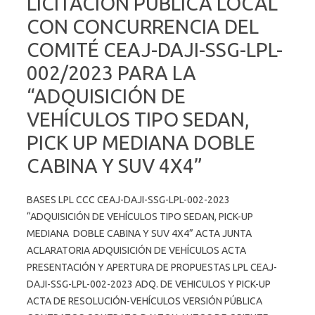
LICITACIÓN PÚBLICA LOCAL
CON CONCURRENCIA DEL
COMITÉ CEAJ-DAJI-SSG-LPL-
002/2023 PARA LA
“ADQUISICIÓN DE
VEHÍCULOS TIPO SEDAN,
PICK UP MEDIANA DOBLE
CABINA Y SUV 4X4”
BASES LPL CCC CEAJ-DAJI-SSG-LPL-002-2023
“ADQUISICIÓN DE VEHÍCULOS TIPO SEDAN, PICK-UP
MEDIANA DOBLE CABINA Y SUV 4X4” ACTA JUNTA
ACLARATORIA ADQUISICIÓN DE VEHÍCULOS ACTA
PRESENTACIÓN Y APERTURA DE PROPUESTAS LPL CEAJ-
DAJI-SSG-LPL-002-2023 ADQ. DE VEHICULOS Y PICK-UP
ACTA DE RESOLUCIÓN-VEHÍCULOS VERSIÓN PÚBLICA