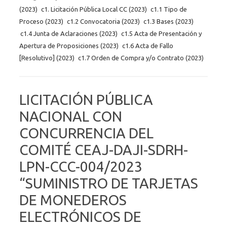
(2023)
c1. Licitación Pública Local CC (2023)
c1.1 Tipo de
Proceso (2023)
c1.2 Convocatoria (2023)
c1.3 Bases (2023)
c1.4 Junta de Aclaraciones (2023)
c1.5 Acta de Presentación y
Apertura de Proposiciones (2023)
c1.6 Acta de Fallo
[Resolutivo] (2023)
c1.7 Orden de Compra y/o Contrato (2023)
LICITACIÓN PÚBLICA
NACIONAL CON
CONCURRENCIA DEL
COMITÉ CEAJ-DAJI-SDRH-
LPN-CCC-004/2023
“SUMINISTRO DE TARJETAS
DE MONEDEROS
ELECTRÓNICOS DE