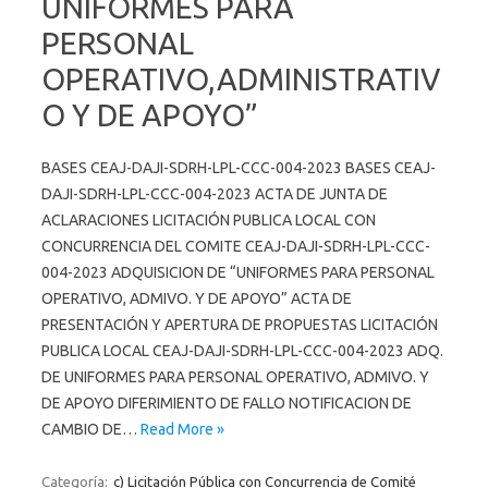
UNIFORMES PARA
PERSONAL
OPERATIVO,ADMINISTRATIV
O Y DE APOYO”
BASES CEAJ-DAJI-SDRH-LPL-CCC-004-2023 BASES CEAJ-
DAJI-SDRH-LPL-CCC-004-2023 ACTA DE JUNTA DE
ACLARACIONES LICITACIÓN PUBLICA LOCAL CON
CONCURRENCIA DEL COMITE CEAJ-DAJI-SDRH-LPL-CCC-
004-2023 ADQUISICION DE “UNIFORMES PARA PERSONAL
OPERATIVO, ADMIVO. Y DE APOYO” ACTA DE
PRESENTACIÓN Y APERTURA DE PROPUESTAS LICITACIÓN
PUBLICA LOCAL CEAJ-DAJI-SDRH-LPL-CCC-004-2023 ADQ.
DE UNIFORMES PARA PERSONAL OPERATIVO, ADMIVO. Y
DE APOYO DIFERIMIENTO DE FALLO NOTIFICACION DE
CAMBIO DE…
Read More »
Categoría:
c) Licitación Pública con Concurrencia de Comité