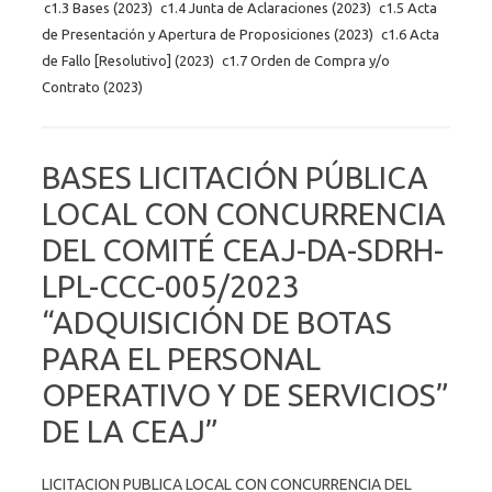
c1.3 Bases (2023)
c1.4 Junta de Aclaraciones (2023)
c1.5 Acta
de Presentación y Apertura de Proposiciones (2023)
c1.6 Acta
de Fallo [Resolutivo] (2023)
c1.7 Orden de Compra y/o
Contrato (2023)
BASES LICITACIÓN PÚBLICA
LOCAL CON CONCURRENCIA
DEL COMITÉ CEAJ-DA-SDRH-
LPL-CCC-005/2023
“ADQUISICIÓN DE BOTAS
PARA EL PERSONAL
OPERATIVO Y DE SERVICIOS”
DE LA CEAJ”
LICITACION PUBLICA LOCAL CON CONCURRENCIA DEL