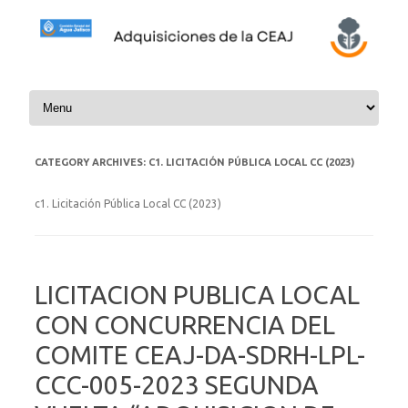
Skip to content
CATEGORY ARCHIVES:
C1. LICITACIÓN PÚBLICA LOCAL CC (2023)
c1. Licitación Pública Local CC (2023)
LICITACION PUBLICA LOCAL
CON CONCURRENCIA DEL
COMITE CEAJ-DA-SDRH-LPL-
CCC-005-2023 SEGUNDA