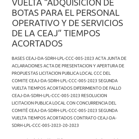
VUELTA “ADQUISICION DE
BOTAS PARA EL PERSONAL
OPERATIVO Y DE SERVICIOS
DE LA CEAJ” TIEMPOS
ACORTADOS
BASES CEAJ-DA-SDRH-LPL-CCC-005-2023 ACTA JUNTA DE
ACLARACIONES ACTA DE PRESENTACION Y APERTURA DE
PROPUESTAS LICITACION PUBLICA LOCAL CCC DEL
COMITE CEAJ-DA-SDRH-LPL-CCC-005-2023 SEGUNDA
VUELTA TIEMPOS ACORTADOS DIFERIMIENTO DE FALLO
CEAJ-DA-SDRH-LPL-CCC-005-2023 RESOLUCION
LICITACION PUBLICA LOCAL CON CONCURRENCIA DEL
COMITÉ CEAJ-DA-SDRH-LPL-CCC-005-2023 SEGUNDA
VUELTA TIEMPOS ACORTADOS CONTRATO CEAJ-DA-
SDRH-LPL-CCC-005-2023-20-2023