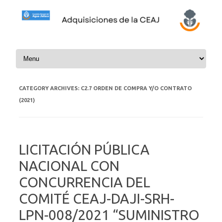
Skip to content
CATEGORY ARCHIVES:
C2.7 ORDEN DE COMPRA Y/O CONTRATO
(2021)
LICITACIÓN PÚBLICA
NACIONAL CON
CONCURRENCIA DEL
COMITÉ CEAJ-DAJI-SRH-
LPN-008/2021 “SUMINISTRO