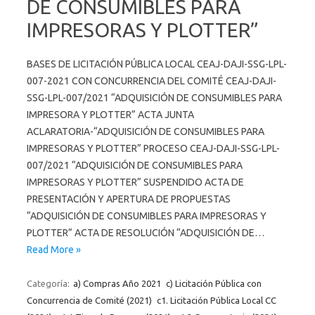
DE CONSUMIBLES PARA
IMPRESORAS Y PLOTTER”
BASES DE LICITACIÓN PÚBLICA LOCAL CEAJ-DAJI-SSG-LPL-
007-2021 CON CONCURRENCIA DEL COMITÉ CEAJ-DAJI-
SSG-LPL-007/2021 “ADQUISICIÓN DE CONSUMIBLES PARA
IMPRESORA Y PLOTTER” ACTA JUNTA
ACLARATORIA-“ADQUISICIÓN DE CONSUMIBLES PARA
IMPRESORAS Y PLOTTER” PROCESO CEAJ-DAJI-SSG-LPL-
007/2021 “ADQUISICIÓN DE CONSUMIBLES PARA
IMPRESORAS Y PLOTTER” SUSPENDIDO ACTA DE
PRESENTACIÓN Y APERTURA DE PROPUESTAS
“ADQUISICIÓN DE CONSUMIBLES PARA IMPRESORAS Y
PLOTTER” ACTA DE RESOLUCIÓN “ADQUISICIÓN DE…
Read More »
Categoría:
a) Compras Año 2021
c) Licitación Pública con
Concurrencia de Comité (2021)
c1. Licitación Pública Local CC