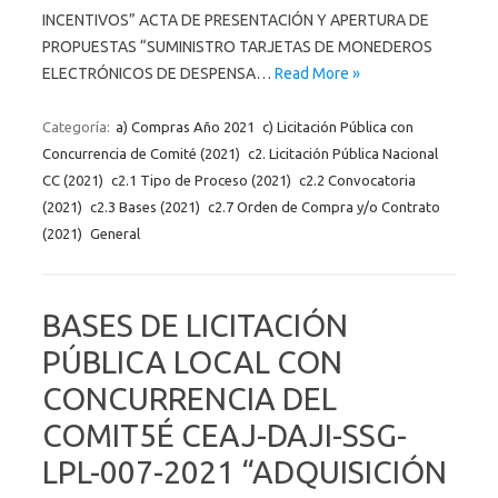
INCENTIVOS” ACTA DE PRESENTACIÓN Y APERTURA DE
PROPUESTAS “SUMINISTRO TARJETAS DE MONEDEROS
ELECTRÓNICOS DE DESPENSA…
Read More »
Categoría:
a) Compras Año 2021
c) Licitación Pública con
Concurrencia de Comité (2021)
c2. Licitación Pública Nacional
CC (2021)
c2.1 Tipo de Proceso (2021)
c2.2 Convocatoria
(2021)
c2.3 Bases (2021)
c2.7 Orden de Compra y/o Contrato
(2021)
General
BASES DE LICITACIÓN
PÚBLICA LOCAL CON
CONCURRENCIA DEL
COMIT5É CEAJ-DAJI-SSG-
LPL-007-2021 “ADQUISICIÓN