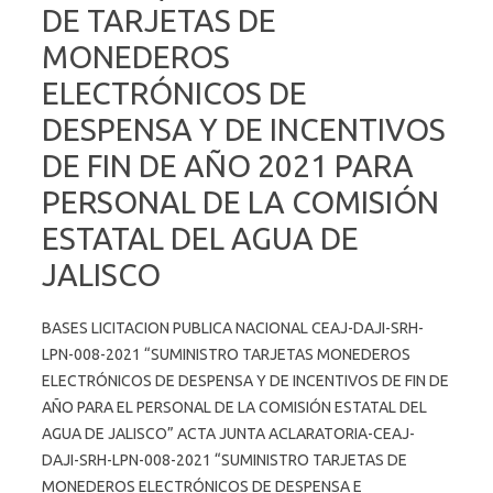
DE TARJETAS DE
MONEDEROS
ELECTRÓNICOS DE
DESPENSA Y DE INCENTIVOS
DE FIN DE AÑO 2021 PARA
PERSONAL DE LA COMISIÓN
ESTATAL DEL AGUA DE
JALISCO
BASES LICITACION PUBLICA NACIONAL CEAJ-DAJI-SRH-
LPN-008-2021 “SUMINISTRO TARJETAS MONEDEROS
ELECTRÓNICOS DE DESPENSA Y DE INCENTIVOS DE FIN DE
AÑO PARA EL PERSONAL DE LA COMISIÓN ESTATAL DEL
AGUA DE JALISCO” ACTA JUNTA ACLARATORIA-CEAJ-
DAJI-SRH-LPN-008-2021 “SUMINISTRO TARJETAS DE
MONEDEROS ELECTRÓNICOS DE DESPENSA E