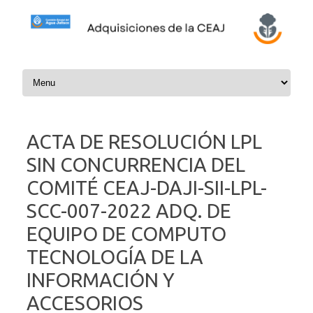
Skip to content
ACTA DE RESOLUCIÓN LPL
SIN CONCURRENCIA DEL
COMITÉ CEAJ-DAJI-SII-LPL-
SCC-007-2022 ADQ. DE
EQUIPO DE COMPUTO
TECNOLOGÍA DE LA
INFORMACIÓN Y
ACCESORIOS