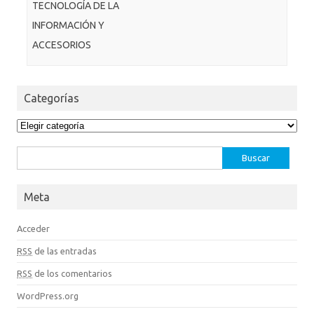
TECNOLOGÍA DE LA
INFORMACIÓN Y
ACCESORIOS
Categorías
Categorías
Buscar:
Meta
Acceder
RSS
de las entradas
RSS
de los comentarios
WordPress.org