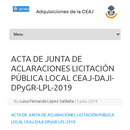
Skip to content
ACTA DE JUNTA DE
ACLARACIONES LICITACIÓN
PÚBLICA LOCAL CEAJ-DAJI-
DPyGR-LPL-2019
By
Luisa Fernanda López Saldaña
|
5 julio 2019
ACTA DE JUNTA DE ACLARACIONES LICITACIÓN PÚBLICA
LOCAL CEAJ-DAJI-DPyGR-LPL-2019