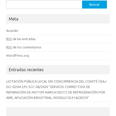
Buscar:
Meta
Acceder
RSS
de las entradas
RSS
de los comentarios
WordPress.org
Entradas recientes
LICITACIÓN PÚBLICA LOCAL SIN CONCURRENCIA DEL COMITÉ CEAJ-
DG-SDSM-LPL-SCC-06/2026 “SERVICIO CORRECTIVO DE
REPARACIÓN DE MOTOR MARCA DEUTZ DE REFRIGERACIÓN POR
AIRE, APLICACIÓN INDUSTRIAL, MODELO DL914LGR/34”