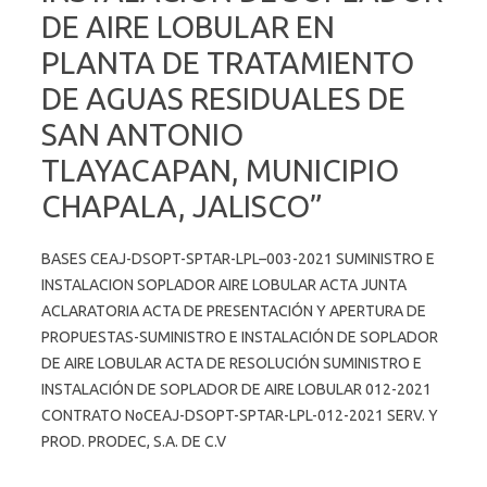
DE AIRE LOBULAR EN
PLANTA DE TRATAMIENTO
DE AGUAS RESIDUALES DE
SAN ANTONIO
TLAYACAPAN, MUNICIPIO
CHAPALA, JALISCO”
BASES CEAJ-DSOPT-SPTAR-LPL–003-2021 SUMINISTRO E
INSTALACION SOPLADOR AIRE LOBULAR ACTA JUNTA
ACLARATORIA ACTA DE PRESENTACIÓN Y APERTURA DE
PROPUESTAS-SUMINISTRO E INSTALACIÓN DE SOPLADOR
DE AIRE LOBULAR ACTA DE RESOLUCIÓN SUMINISTRO E
INSTALACIÓN DE SOPLADOR DE AIRE LOBULAR 012-2021
CONTRATO NoCEAJ-DSOPT-SPTAR-LPL-012-2021 SERV. Y
PROD. PRODEC, S.A. DE C.V