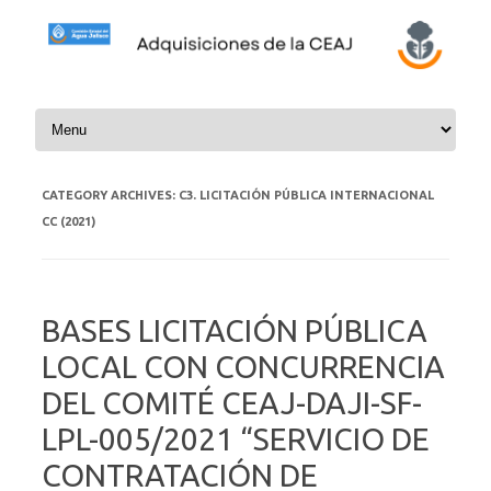
Skip to content
CATEGORY ARCHIVES:
C3. LICITACIÓN PÚBLICA INTERNACIONAL
CC (2021)
BASES LICITACIÓN PÚBLICA
LOCAL CON CONCURRENCIA
DEL COMITÉ CEAJ-DAJI-SF-
LPL-005/2021 “SERVICIO DE
CONTRATACIÓN DE