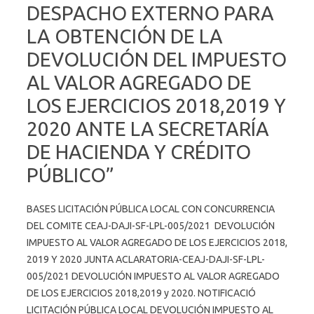
DESPACHO EXTERNO PARA
LA OBTENCIÓN DE LA
DEVOLUCIÓN DEL IMPUESTO
AL VALOR AGREGADO DE
LOS EJERCICIOS 2018,2019 Y
2020 ANTE LA SECRETARÍA
DE HACIENDA Y CRÉDITO
PÚBLICO”
BASES LICITACIÓN PÚBLICA LOCAL CON CONCURRENCIA
DEL COMITE CEAJ-DAJI-SF-LPL-005/2021 DEVOLUCIÓN
IMPUESTO AL VALOR AGREGADO DE LOS EJERCICIOS 2018,
2019 Y 2020 JUNTA ACLARATORIA-CEAJ-DAJI-SF-LPL-
005/2021 DEVOLUCIÓN IMPUESTO AL VALOR AGREGADO
DE LOS EJERCICIOS 2018,2019 y 2020. NOTIFICACIÓ
LICITACIÓN PÚBLICA LOCAL DEVOLUCIÓN IMPUESTO AL