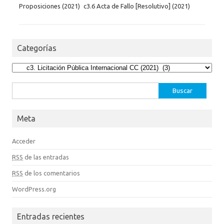
Proposiciones (2021)
c3.6 Acta de Fallo [Resolutivo] (2021)
Categorías
Categorías
Buscar:
Meta
Acceder
RSS
de las entradas
RSS
de los comentarios
WordPress.org
Entradas recientes