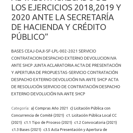
LOS EJERCICIOS 2018,2019 Y
2020 ANTE LA SECRETARÍA
DE HACIENDA Y CRÉDITO
PÚBLICO”
BASES CEAJ-DAJI-SF-LPL-002-2021 SERVICIO
CONTRATACION DESPACHO EXTERNO DEVOLUCION IVA
ANTE SHCP JUNTA ACLARATORIA ACTA DE PRESENTACIÓN
Y APERTURA DE PROPUESTAS-SERVICIO CONTRATACIÓN
DESPACHO EXTERNO DEVOLUCIÓN IVA ANTE SHCP ACTA
DE RESOLUCIÓN SERVICIO DE CONTRATACIÓN DESPACHO
EXTERNO DEVOLUCIÓN IVA ANTE SHCP
Categoría:
a) Compras Año 2021
c) Licitación Pública con
Concurrencia de Comité (2021)
c1. Licitación Pública Local CC
(2021)
c1.1 Tipo de Proceso (2021)
c1.2 Convocatoria (2021)
c1.3 Bases (2021)
c3.5 Acta Presentación y Apertura de