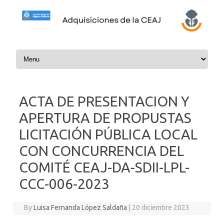
Skip to content
ACTA DE PRESENTACION Y
APERTURA DE PROPUSTAS
LICITACIÓN PÚBLICA LOCAL
CON CONCURRENCIA DEL
COMITÉ CEAJ-DA-SDII-LPL-
CCC-006-2023
By
Luisa Fernanda López Saldaña
|
20 diciembre 2023