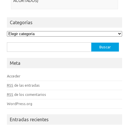
ACORTADOS)”
Categorías
Categorías
Buscar:
Meta
Acceder
RSS
de las entradas
RSS
de los comentarios
WordPress.org
Entradas recientes