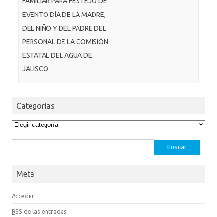
FAMILIAR PARA FESTEJO DE
EVENTO DÍA DE LA MADRE,
DEL NIÑO Y DEL PADRE DEL
PERSONAL DE LA COMISIÓN
ESTATAL DEL AGUA DE
JALISCO
Categorías
Categorías
Buscar:
Meta
Acceder
RSS
de las entradas