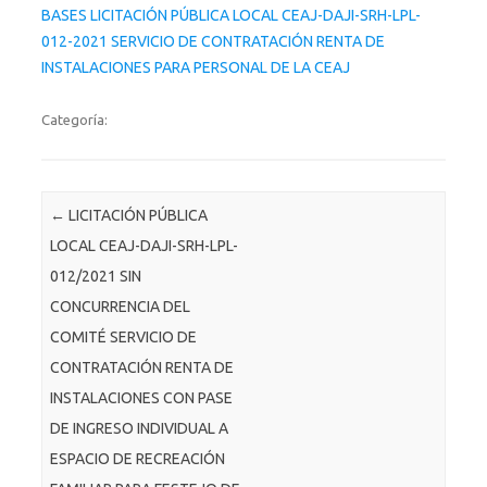
BASES LICITACIÓN PÚBLICA LOCAL CEAJ-DAJI-SRH-LPL-
012-2021 SERVICIO DE CONTRATACIÓN RENTA DE
INSTALACIONES PARA PERSONAL DE LA CEAJ
Categoría:
Post navigation
←
LICITACIÓN PÚBLICA
LOCAL CEAJ-DAJI-SRH-LPL-
012/2021 SIN
CONCURRENCIA DEL
COMITÉ SERVICIO DE
CONTRATACIÓN RENTA DE
INSTALACIONES CON PASE
DE INGRESO INDIVIDUAL A
ESPACIO DE RECREACIÓN