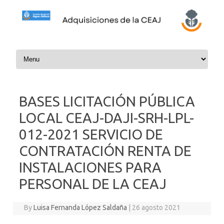
Skip to content
BASES LICITACIÓN PÚBLICA
LOCAL CEAJ-DAJI-SRH-LPL-
012-2021 SERVICIO DE
CONTRATACIÓN RENTA DE
INSTALACIONES PARA
PERSONAL DE LA CEAJ
By
Luisa Fernanda López Saldaña
|
26 agosto 2021