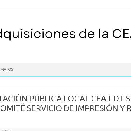
RMATOS
ACIÓN PÚBLICA LOCAL CEAJ-DT-SD
OMITÉ SERVICIO DE IMPRESIÓN Y