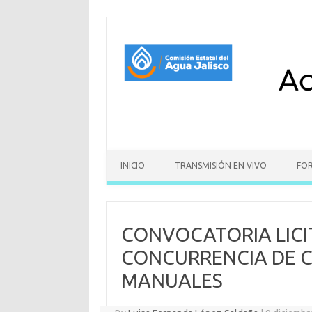
Skip to content
INICIO
TRANSMISIÓN EN VIVO
FO
CONVOCATORIA LICIT
CONCURRENCIA DE C
MANUALES