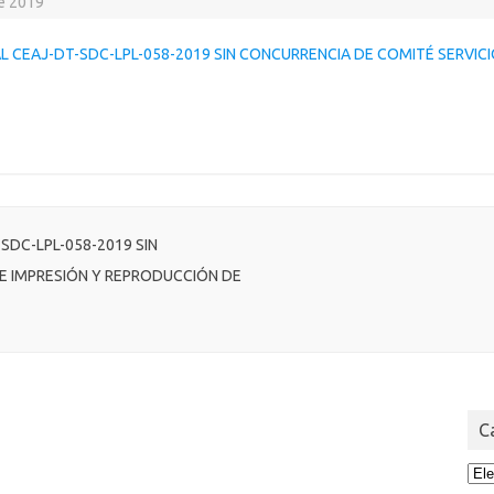
e 2019
L CEAJ-DT-SDC-LPL-058-2019 SIN CONCURRENCIA DE COMITÉ SERVIC
SDC-LPL-058-2019 SIN
E IMPRESIÓN Y REPRODUCCIÓN DE
C
Cat