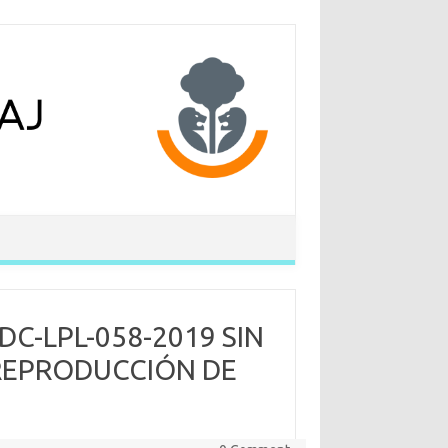
C-LPL-058-2019 SIN
 REPRODUCCIÓN DE