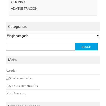
OFICINA Y
ADMINISTRACIÓN
Categorías
Categorías
Buscar:
Meta
Acceder
RSS
de las entradas
RSS
de los comentarios
WordPress.org