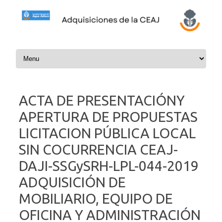
Skip to content
ACTA DE PRESENTACIÓNY
APERTURA DE PROPUESTAS
LICITACION PÚBLICA LOCAL
SIN COCURRENCIA CEAJ-
DAJI-SSGySRH-LPL-044-2019
ADQUISICIÓN DE
MOBILIARIO, EQUIPO DE
OFICINA Y ADMINISTRACIÓN