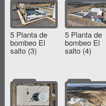
5 Planta de
5 Planta de
bombeo El
bombeo El
salto (3)
salto (4)