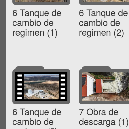
6 Tanque de
6 Tanque de
cambio de
cambio de
regimen (1)
regimen (2)
6 Tanque de
7 Obra de
cambio de
descarga (1)