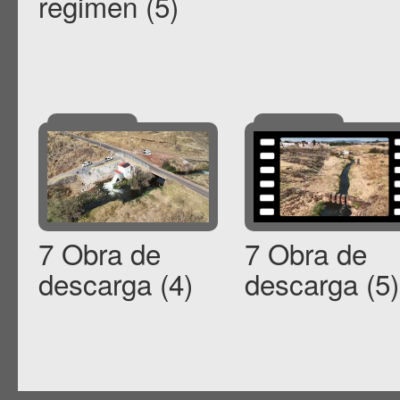
regimen (5)
7 Obra de
7 Obra de
descarga (4)
descarga (5)