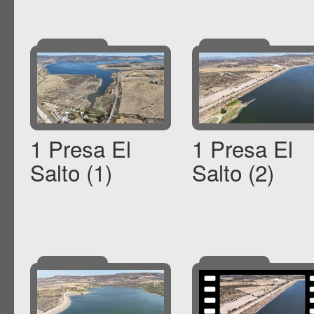
1 Presa El
1 Presa El
Salto (1)
Salto (2)