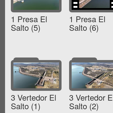
1 Presa El
1 Presa El
Salto (5)
Salto (6)
3 Vertedor El
3 Vertedor E
Salto (1)
Salto (2)